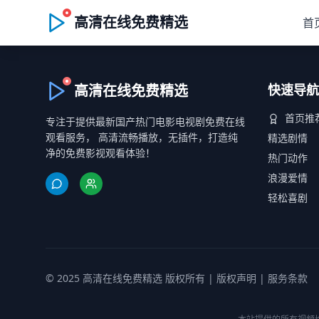
高清在线免费精选
首
高清在线免费精选
快速导航
首页推
专注于提供最新国产热门电影电视剧免费在线
观看服务， 高清流畅播放，无插件，打造纯
精选剧情
净的免费影视观看体验！
热门动作
浪漫爱情
轻松喜剧
© 2025 高清在线免费精选 版权所有 |
版权声明
|
服务条款