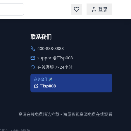
登录
联系我们
400-888-8888
support@TTsp008
在线客服 7×24小时
商务合作✈️
TTsp008
高清在线免费精选推荐 - 海量影视资源免费在线观看