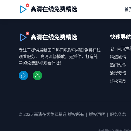
高清在线免费精选
首
高清在线免费精选
快速导航
首页推
专注于提供最新国产热门电影电视剧免费在线
观看服务， 高清流畅播放，无插件，打造纯
精选剧情
净的免费影视观看体验！
热门动作
浪漫爱情
轻松喜剧
© 2025 高清在线免费精选 版权所有 |
版权声明
|
服务条款