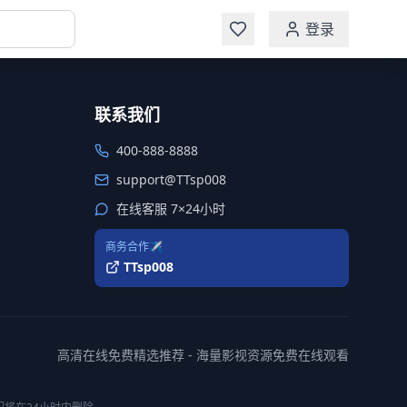
登录
联系我们
400-888-8888
support@TTsp008
在线客服 7×24小时
商务合作✈️
TTsp008
高清在线免费精选推荐 - 海量影视资源免费在线观看